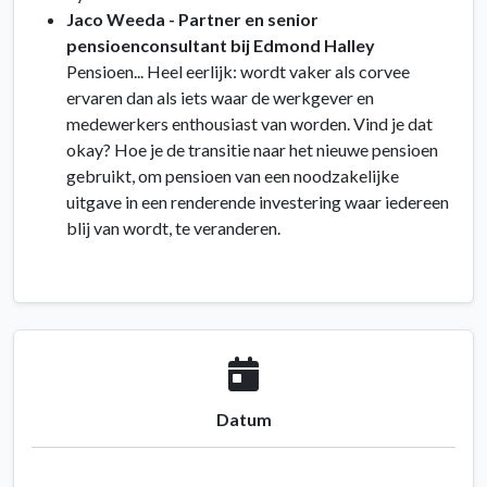
Jaco Weeda - Partner en senior
pensioenconsultant bij Edmond Halley
Pensioen... Heel eerlijk: wordt vaker als corvee
ervaren dan als iets waar de werkgever en
medewerkers enthousiast van worden. Vind je dat
okay? Hoe je de transitie naar het nieuwe pensioen
gebruikt, om pensioen van een noodzakelijke
uitgave in een renderende investering waar iedereen
blij van wordt, te veranderen.
Datum