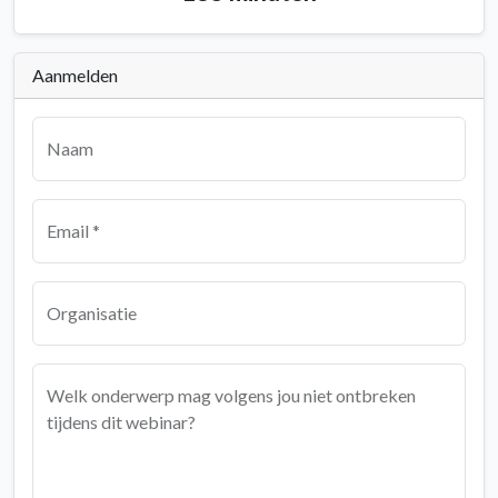
Aanmelden
Naam
Email *
Organisatie
Welk onderwerp mag volgens jou niet ontbreken
tijdens dit webinar?