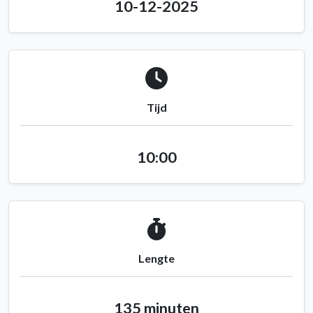
10-12-2025
Tijd
10:00
Lengte
135 minuten