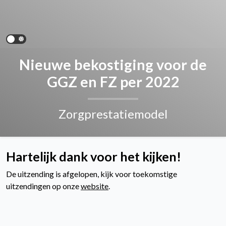
Nieuwe bekostiging voor de
GGZ en FZ per 2022
Zorgprestatiemodel
Hartelijk dank voor het kijken!
De uitzending is afgelopen, kijk voor toekomstige
uitzendingen op onze
website
.