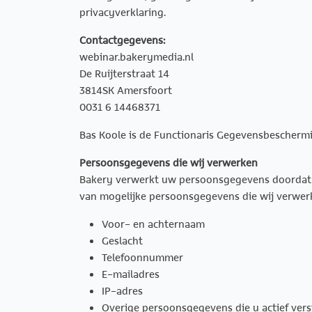
privacyverklaring.
Contactgegevens:
webinar.bakerymedia.nl
De Ruijterstraat 14
3814SK Amersfoort
0031 6 14468371
Bas Koole is de Functionaris Gegevensbeschermi
Persoonsgegevens die wij verwerken
Bakery verwerkt uw persoonsgegevens doordat u 
van mogelijke persoonsgegevens die wij verwer
Voor- en achternaam
Geslacht
Telefoonnummer
E-mailadres
IP-adres
Overige persoonsgegevens die u actief vers