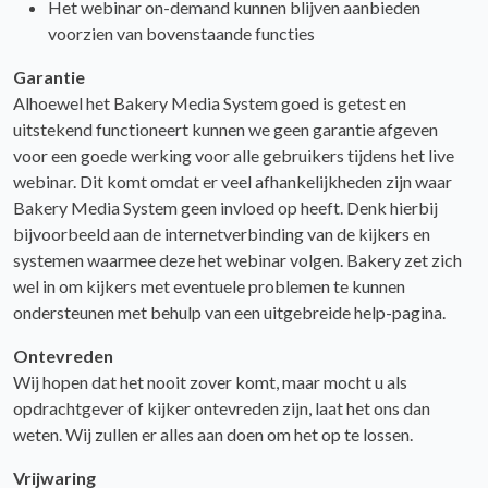
Het webinar on-demand kunnen blijven aanbieden
voorzien van bovenstaande functies
Garantie
Alhoewel het Bakery Media System goed is getest en
uitstekend functioneert kunnen we geen garantie afgeven
voor een goede werking voor alle gebruikers tijdens het live
webinar. Dit komt omdat er veel afhankelijkheden zijn waar
Bakery Media System geen invloed op heeft. Denk hierbij
bijvoorbeeld aan de internetverbinding van de kijkers en
systemen waarmee deze het webinar volgen. Bakery zet zich
wel in om kijkers met eventuele problemen te kunnen
ondersteunen met behulp van een uitgebreide help-pagina.
Ontevreden
Wij hopen dat het nooit zover komt, maar mocht u als
opdrachtgever of kijker ontevreden zijn, laat het ons dan
weten. Wij zullen er alles aan doen om het op te lossen.
Vrijwaring