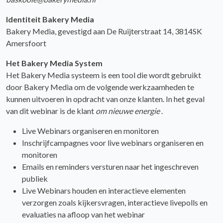
Identiteit Bakery Media
Bakery Media, gevestigd aan De Ruijterstraat 14, 3814SK
Amersfoort
Het Bakery Media System
Het Bakery Media systeem is een tool die wordt gebruikt
door Bakery Media om de volgende werkzaamheden te
kunnen uitvoeren in opdracht van onze klanten. In het geval
van dit webinar is de klant
om nieuwe energie
.
Live Webinars organiseren en monitoren
Inschrijfcampagnes voor live webinars organiseren en
monitoren
Emails en reminders versturen naar het ingeschreven
publiek
Live Webinars houden en interactieve elementen
verzorgen zoals kijkersvragen, interactieve livepolls en
evaluaties na afloop van het webinar