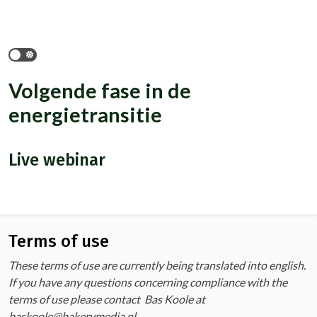
Volgende fase in de
energietransitie
Live webinar
Terms of use
These terms of use are currently being translated into english.
If you have any questions concerning compliance with the
terms of use please contact Bas Koole at
baskoole@bakerymedia.nl